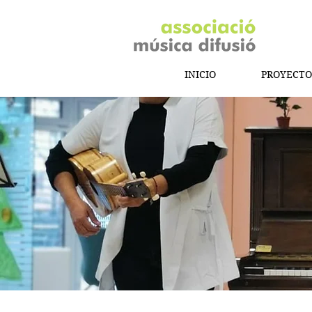
INICIO
PROYECTO