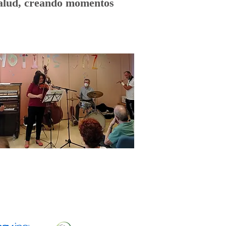
salud, creando momentos