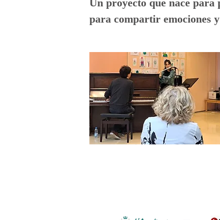
Un proyecto que nace para 
para compartir emociones y 