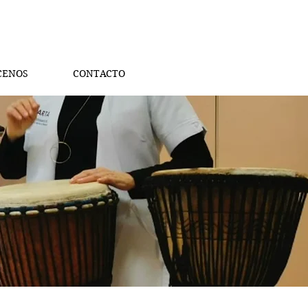
CENOS
CONTACTO