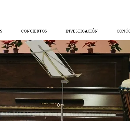
S
CONCIERTOS
INVESTIGACIÓN
CONÓ