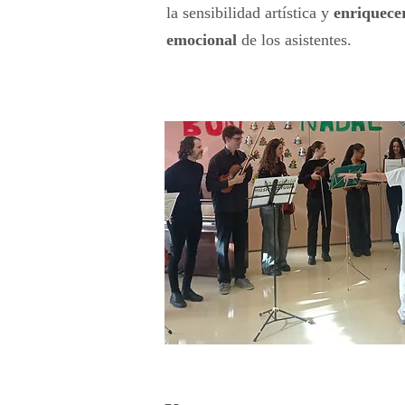
la sensibilidad artística y
enriquecer
emocional
de los asistentes.