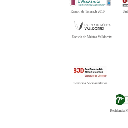
Ramon de Teserach 2016
Uni
Escuela de Música Valldoreix
Servicios Sociosanitarios
Residencia M