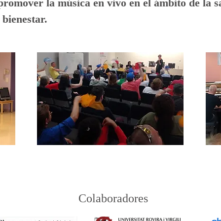
promover la música en vivo en el ámbito de la 
bienestar.
Colaboradores